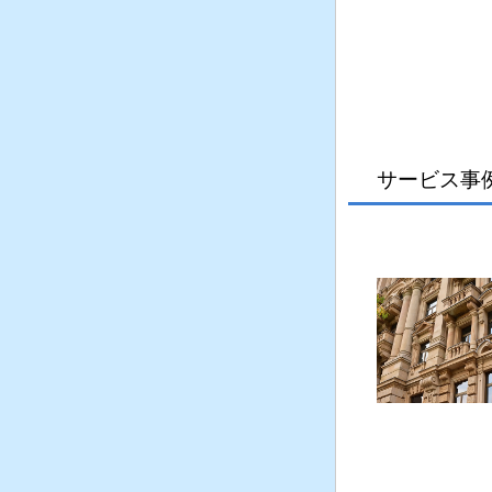
サービス事