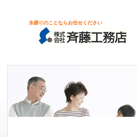
水廻りのことならお任せください