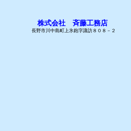
株式会社 斉藤工務店
長野市川中島町上氷鉋字諏訪８０８－２