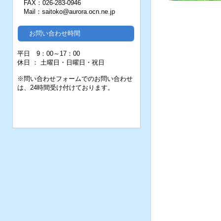
FAX：026-283-0946
Mail：saitoko@aurora.ocn.ne.jp
お問い合わせ時間
平日 9：00～17：00
休日 ： 土曜日・日曜日・祝日
※問い合わせフォームでのお問い合わせ
は、24時間受け付けております。