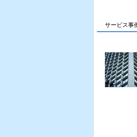
サービス事